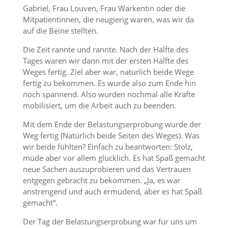
Gabriel, Frau Louven, Frau Warkentin oder die
Mitpatientinnen, die neugierig waren, was wir da
auf die Beine stellten.
Die Zeit rannte und rannte. Nach der Hälfte des
Tages waren wir dann mit der ersten Hälfte des
Weges fertig. Ziel aber war, natürlich beide Wege
fertig zu bekommen. Es wurde also zum Ende hin
noch spannend. Also wurden nochmal alle Kräfte
mobilisiert, um die Arbeit auch zu beenden.
Mit dem Ende der Belastungserprobung wurde der
Weg fertig (Natürlich beide Seiten des Weges). Was
wir beide fühlten? Einfach zu beantworten: Stolz,
müde aber vor allem glücklich. Es hat Spaß gemacht
neue Sachen auszuprobieren und das Vertrauen
entgegen gebracht zu bekommen. „Ja, es war
anstrengend und auch ermüdend, aber es hat Spaß
gemacht“.
Der Tag der Belastungserprobung war für uns um