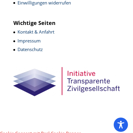
Einwilligungen widerrufen
Wichtige Seiten
Kontakt & Anfahrt
Impressum
Datenschutz