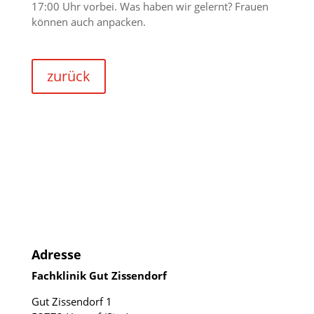
17:00 Uhr vorbei. Was haben wir gelernt? Frauen
können auch anpacken.
zurück
Adresse
Fachklinik Gut Zissendorf
Gut Zissendorf 1