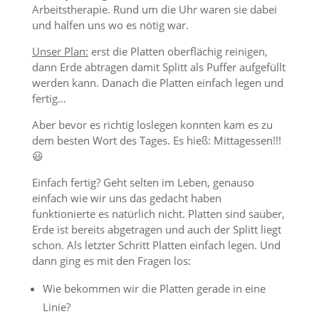
Arbeitstherapie. Rund um die Uhr waren sie dabei
und halfen uns wo es nötig war.
Unser Plan:
erst die Platten oberflächig reinigen,
dann Erde abtragen damit Splitt als Puffer aufgefüllt
werden kann. Danach die Platten einfach legen und
fertig…
Aber bevor es richtig loslegen konnten kam es zu
dem besten Wort des Tages. Es hieß: Mittagessen!!!
😃
Einfach fertig? Geht selten im Leben, genauso
einfach wie wir uns das gedacht haben
funktionierte es natürlich nicht. Platten sind sauber,
Erde ist bereits abgetragen und auch der Splitt liegt
schon. Als letzter Schritt Platten einfach legen. Und
dann ging es mit den Fragen los:
Wie bekommen wir die Platten gerade in eine
Linie?