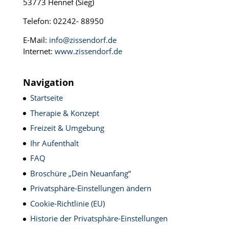
53773 Hennef (Sieg)
Telefon: 02242- 88950
E-Mail:
info@zissendorf.de
Internet:
www.zissendorf.de
Navigation
Startseite
Therapie & Konzept
Freizeit & Umgebung
Ihr Aufenthalt
FAQ
Broschüre „Dein Neuanfang“
Privatsphäre-Einstellungen ändern
Cookie-Richtlinie (EU)
Historie der Privatsphäre-Einstellungen