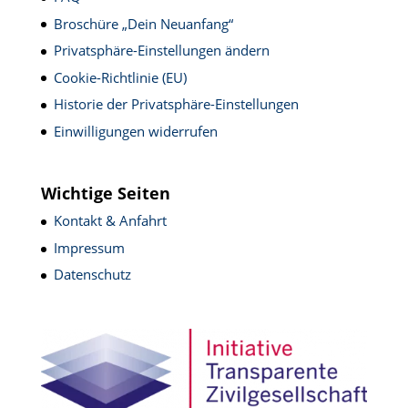
Broschüre „Dein Neuanfang“
Privatsphäre-Einstellungen ändern
Cookie-Richtlinie (EU)
Historie der Privatsphäre-Einstellungen
Einwilligungen widerrufen
Wichtige Seiten
Kontakt & Anfahrt
Impressum
Datenschutz