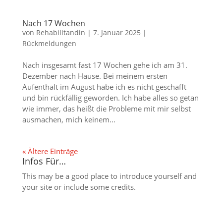
Nach 17 Wochen
von
Rehabilitandin
|
7. Januar 2025
|
Rückmeldungen
Nach insgesamt fast 17 Wochen gehe ich am 31.
Dezember nach Hause. Bei meinem ersten
Aufenthalt im August habe ich es nicht geschafft
und bin rückfällig geworden. Ich habe alles so getan
wie immer, das heißt die Probleme mit mir selbst
ausmachen, mich keinem...
« Ältere Einträge
Infos Für…
This may be a good place to introduce yourself and
your site or include some credits.