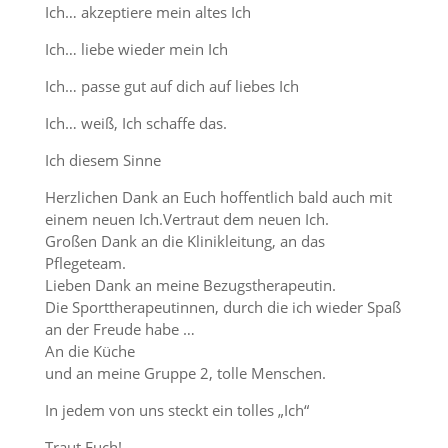
Ich… akzeptiere mein altes Ich
Ich… liebe wieder mein Ich
Ich… passe gut auf dich auf liebes Ich
Ich… weiß, Ich schaffe das.
Ich diesem Sinne
Herzlichen Dank an Euch hoffentlich bald auch mit
einem neuen Ich.Vertraut dem neuen Ich.
Großen Dank an die Klinikleitung, an das
Pflegeteam.
Lieben Dank an meine Bezugstherapeutin.
Die Sporttherapeutinnen, durch die ich wieder Spaß
an der Freude habe …
An die Küche
und an meine Gruppe 2, tolle Menschen.
In jedem von uns steckt ein tolles „Ich“
Traut Euch!