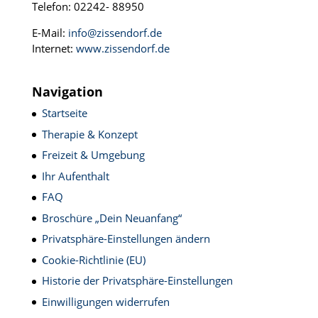
Telefon: 02242- 88950
E-Mail:
info@zissendorf.de
Internet:
www.zissendorf.de
Navigation
Startseite
Therapie & Konzept
Freizeit & Umgebung
Ihr Aufenthalt
FAQ
Broschüre „Dein Neuanfang“
Privatsphäre-Einstellungen ändern
Cookie-Richtlinie (EU)
Historie der Privatsphäre-Einstellungen
Einwilligungen widerrufen