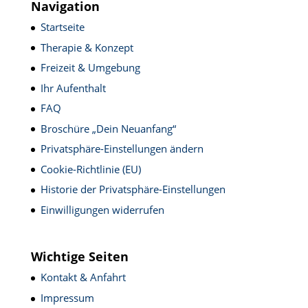
Navigation
Startseite
Therapie & Konzept
Freizeit & Umgebung
Ihr Aufenthalt
FAQ
Broschüre „Dein Neuanfang“
Privatsphäre-Einstellungen ändern
Cookie-Richtlinie (EU)
Historie der Privatsphäre-Einstellungen
Einwilligungen widerrufen
Wichtige Seiten
Kontakt & Anfahrt
Impressum